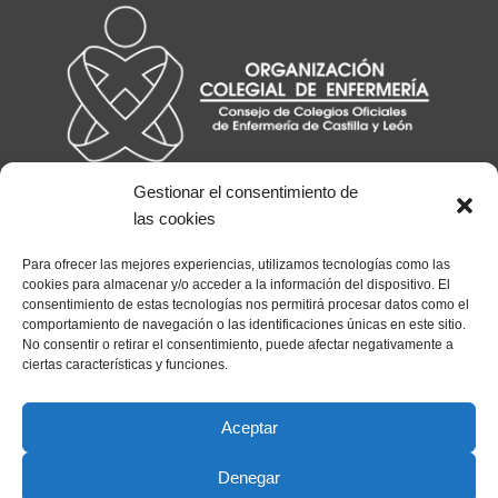
Gestionar el consentimiento de
las cookies
Para ofrecer las mejores experiencias, utilizamos tecnologías como las
cookies para almacenar y/o acceder a la información del dispositivo. El
consentimiento de estas tecnologías nos permitirá procesar datos como el
comportamiento de navegación o las identificaciones únicas en este sitio.
No consentir o retirar el consentimiento, puede afectar negativamente a
ciertas características y funciones.
Aceptar
Copyright © 2026 Consejo de Enfermería CyL
Denegar
Aviso legal