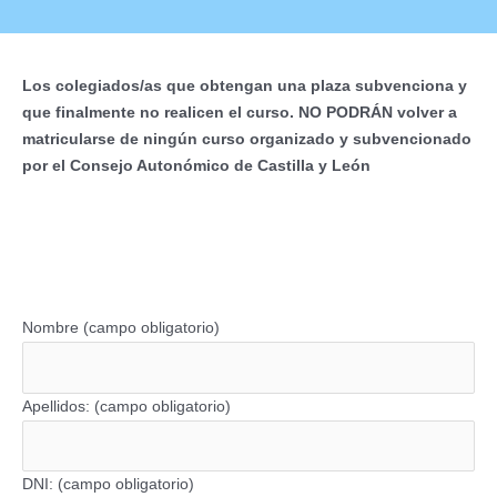
Los colegiados/as que obtengan una plaza subvenciona y
que finalmente no realicen el curso. NO PODRÁN volver a
matricularse de ningún curso organizado y subvencionado
por el Consejo Autonómico de Castilla y León
Nombre (campo obligatorio)
Apellidos: (campo obligatorio)
DNI: (campo obligatorio)