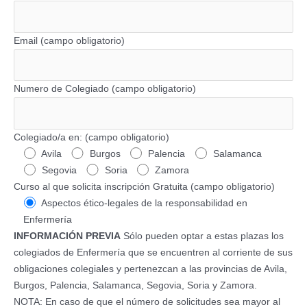
Email (campo obligatorio)
Numero de Colegiado (campo obligatorio)
Colegiado/a en: (campo obligatorio)
Avila
Burgos
Palencia
Salamanca
Segovia
Soria
Zamora
Curso al que solicita inscripción Gratuita (campo obligatorio)
Aspectos ético-legales de la responsabilidad en
Enfermería
INFORMACIÓN PREVIA
Sólo pueden optar a estas plazas los
colegiados de Enfermería que se encuentren al corriente de sus
obligaciones colegiales y pertenezcan a las provincias de Avila,
Burgos, Palencia, Salamanca, Segovia, Soria y Zamora.
NOTA: En caso de que el número de solicitudes sea mayor al