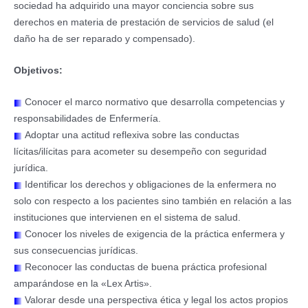
sociedad ha adquirido una mayor conciencia sobre sus
derechos en materia de prestación de servicios de salud (el
daño ha de ser reparado y compensado).
Objetivos:
Conocer el marco normativo que desarrolla competencias y
responsabilidades de Enfermería.
Adoptar una actitud reflexiva sobre las conductas
lícitas/ilícitas para acometer su desempeño con seguridad
jurídica.
Identificar los derechos y obligaciones de la enfermera no
solo con respecto a los pacientes sino también en relación a las
instituciones que intervienen en el sistema de salud.
Conocer los niveles de exigencia de la práctica enfermera y
sus consecuencias jurídicas.
Reconocer las conductas de buena práctica profesional
amparándose en la «Lex Artis».
Valorar desde una perspectiva ética y legal los actos propios