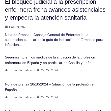
El bloqueo judicial a la prescripción
enfermera frena avances asistenciales
y empeora la atención sanitaria
Ene 13, 2026
Nota de Prensa – Consejo General de Enfermería La
suspensión cautelar de la guía de indicación de fármacos para
infección…
Seguimiento en los medios de la situación de la profesión
enfermera en España y en particular en Castilla y León
Dptoinformatica
Oct 29, 2024
Nota de prensa 28/10/2024 – Situación de la profesión en
España
Dptoinformatica
Oct 29, 2024