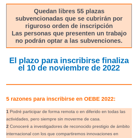
Quedan libres 55 plazas
subvencionadas que se cubrirán por
riguroso orden de inscripción
Las personas que presenten un trabajo
no podrán optar a las subvenciones.
El plazo para inscribirse finaliza
el 10 de noviembre de 2022
5 razones para inscribirse en OEBE 2022:
1
Podré participar de forma remota o en diferido en todas las
actividades, pero siempre sin moverme de casa.
2
Conoceré a investigadores de reconocido prestigio de ámbito
internacional con los que compartiremos innovaciones en