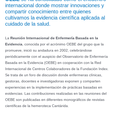
internacional donde mostrar innovaciones y
compartir conocimiento entre quienes
cultivamos la evidencia científica aplicada al
cuidado de la salud.
La
Reunión Internacional de Enfermería Basada en la
Evidencia
, conocida por el acrónimo OEBE del grupo que la
promueve, inició su andadura en 2002, celebrándose
periódicamente con el auspicio del Observatorio de Enfermería
Basada en la Evidencia (OEBE) en cooperación con la Red
Internacional de Centros Colaboradores de la Fundación Index.
Se trata de un foro de discusión donde enfermeras clínicas,
gestoras, docentes e investigadoras exponen y comparten
experiencias en la implementación de prácticas basadas en
evidencias. Las contribuciones realizadas en las reuniones del
OEBE son publicadas en diferentes monográficos de revistas
científicas de la hemeroteca Cantárida.