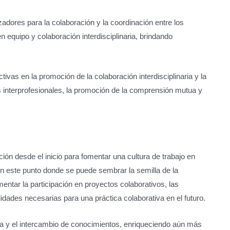
adores para la colaboración y la coordinación entre los
 equipo y colaboración interdisciplinaria, brindando
ivas en la promoción de la colaboración interdisciplinaria y la
s interprofesionales, la promoción de la comprensión mutua y
ión desde el inicio para fomentar una cultura de trabajo en
 en este punto donde se puede sembrar la semilla de la
mentar la participación en proyectos colaborativos, las
idades necesarias para una práctica colaborativa en el futuro.
ta y el intercambio de conocimientos, enriqueciendo aún más