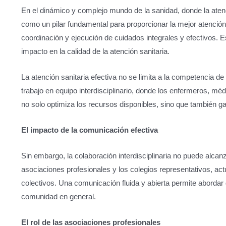
En el dinámico y complejo mundo de la sanidad, donde la atenció
como un pilar fundamental para proporcionar la mejor atención
coordinación y ejecución de cuidados integrales y efectivos. Es
impacto en la calidad de la atención sanitaria.
La atención sanitaria efectiva no se limita a la competencia de
trabajo en equipo interdisciplinario, donde los enfermeros, mé
no solo optimiza los recursos disponibles, sino que también g
El impacto de la comunicación efectiva
Sin embargo, la colaboración interdisciplinaria no puede alca
asociaciones profesionales y los colegios representativos, act
colectivos. Una comunicación fluida y abierta permite abordar
comunidad en general.
El rol de las asociaciones profesionales