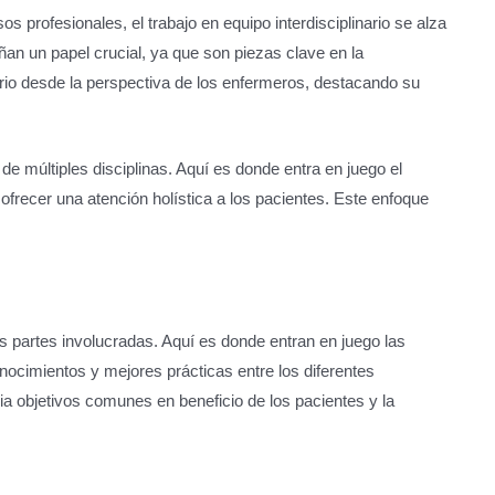
 profesionales, el trabajo en equipo interdisciplinario se alza
an un papel crucial, ya que son piezas clave en la
inario desde la perspectiva de los enfermeros, destacando su
 de múltiples disciplinas. Aquí es donde entra en juego el
ofrecer una atención holística a los pacientes. Este enfoque
s partes involucradas. Aquí es donde entran en juego las
onocimientos y mejores prácticas entre los diferentes
ia objetivos comunes en beneficio de los pacientes y la