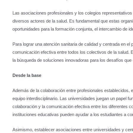
Las asociaciones profesionales y los colegios representativos
diversos actores de la salud. Es fundamental que estas organiz
oportunidades para la formación conjunta, el intercambio de 
Para lograr una atención sanitaria de calidad y centrada en el 
comunicación efectiva entre todos los colectivos de la salud.
la búsqueda de soluciones innovadoras para los desafíos que e
Desde la base
Además de la colaboración entre profesionales establecidos, es
equipo interdisciplinario. Las universidades juegan un papel f
colaboración y la comunicación efectiva entre los diferentes co
instituciones educativas pueden ayudar a los estudiantes a com
Asimismo, establecer asociaciones entre universidades y cent