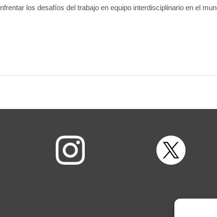
rentar los desafíos del trabajo en equipo interdisciplinario en el mund