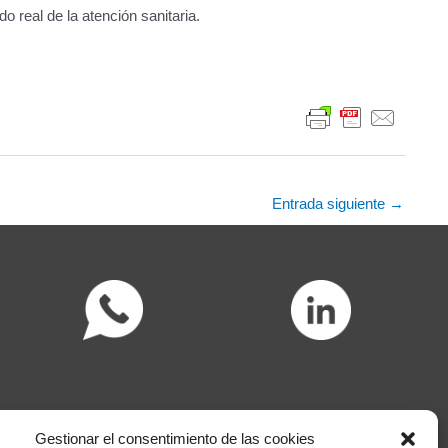
o real de la atención sanitaria.
Entrada siguiente
→
Gestionar el consentimiento de las cookies