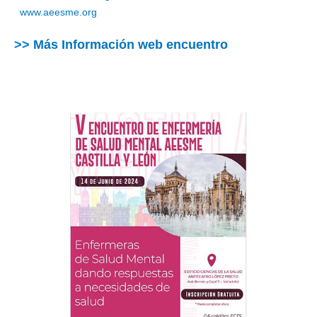
www.aeesme.org
>> Más Información web encuentro