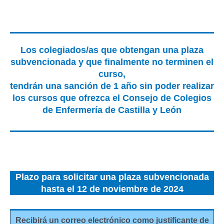
Los colegiados/as que obtengan una plaza
subvencionada y que finalmente no terminen el
curso,
tendrán una sanción de 1 año sin poder realizar
los cursos que ofrezca el Consejo de Colegios
de Enfermería de Castilla y León
Plazo para solicitar una plaza subvencionada
hasta el 12 de noviembre de 2024
Recibirá un correo electrónico como justificante de