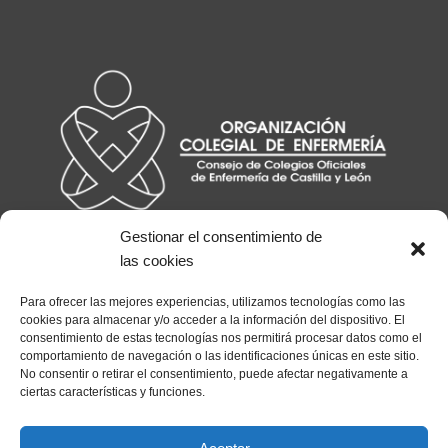
Gestionar el consentimiento de
las cookies
Para ofrecer las mejores experiencias, utilizamos tecnologías como las
cookies para almacenar y/o acceder a la información del dispositivo. El
consentimiento de estas tecnologías nos permitirá procesar datos como el
comportamiento de navegación o las identificaciones únicas en este sitio.
No consentir o retirar el consentimiento, puede afectar negativamente a
ciertas características y funciones.