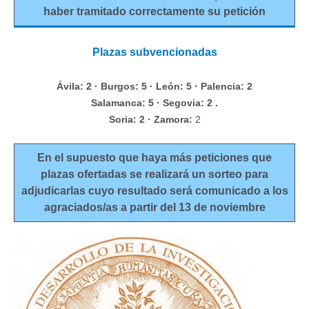
haber tramitado correctamente su petición
Plazas subvencionadas
Ávila: 2 · Burgos: 5 · León: 5 · Palencia: 2
Salamanca: 5 · Segovia: 2 .
Soria: 2 · Zamora:
2
En el supuesto que haya más peticiones que
plazas ofertadas se realizará un sorteo para
adjudicarlas cuyo resultado será comunicado a los
agraciados/as a partir del 13 de noviembre