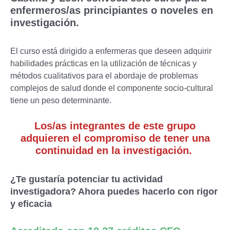
enfermeros/as principiantes o noveles en
investigación.
El curso está dirigido a enfermeras que deseen adquirir
habilidades prácticas en la utilización de técnicas y
métodos cualitativos para el abordaje de problemas
complejos de salud donde el componente socio-cultural
tiene un peso determinante.
Los/as integrantes de este grupo
adquieren el compromiso de tener una
continuidad en la investigación.
¿Te gustaría potenciar tu actividad
investigadora? Ahora puedes hacerlo con rigor
y eficacia