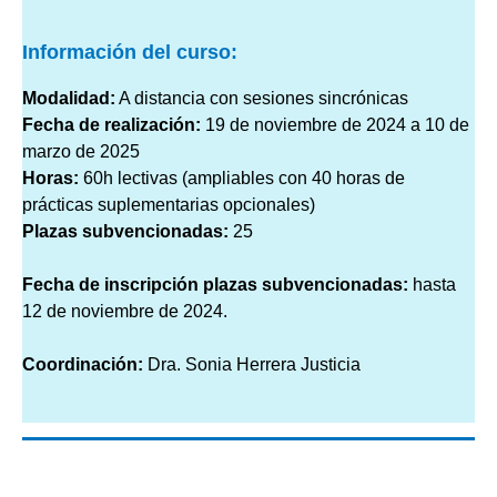
Información del curso
:
Modalidad:
A distancia con sesiones sincrónicas
Fecha de realización:
19 de noviembre de 2024 a 10 de
marzo de 2025
Horas:
60h lectivas (ampliables con 40 horas de
prácticas suplementarias opcionales)
Plazas subvencionadas:
25
Fecha de inscripción plazas subvencionadas:
hasta
12 de noviembre de 2024.
Coordinación:
Dra. Sonia Herrera Justicia