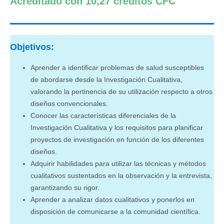
Acreditado con 10,27 créditos CFC
Objetivos:
Aprender a identificar problemas de salud susceptibles
de abordarse desde la Investigación Cualitativa,
valorando la pertinencia de su utilización respecto a otros
diseños convencionales.
Conocer las características diferenciales de la
Investigación Cualitativa y los requisitos para planificar
proyectos de investigación en función de los diferentes
diseños.
Adquirir habilidades para utilizar las técnicas y métodos
cualitativos sustentados en la observación y la entrevista,
garantizando su rigor.
Aprender a analizar datos cualitativos y ponerlos en
disposición de comunicarse a la comunidad científica.