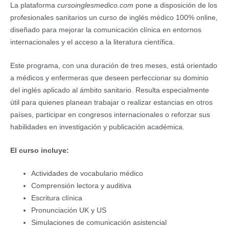
La plataforma
cursoinglesmedico.com
pone a disposición de los
profesionales sanitarios un curso de inglés médico 100% online,
diseñado para mejorar la comunicación clínica en entornos
internacionales y el acceso a la literatura científica.
Este programa, con una duración de tres meses, está orientado
a médicos y enfermeras que deseen perfeccionar su dominio
del inglés aplicado al ámbito sanitario. Resulta especialmente
útil para quienes planean trabajar o realizar estancias en otros
países, participar en congresos internacionales o reforzar sus
habilidades en investigación y publicación académica.
El curso incluye:
Actividades de vocabulario médico
Comprensión lectora y auditiva
Escritura clínica
Pronunciación UK y US
Simulaciones de comunicación asistencial