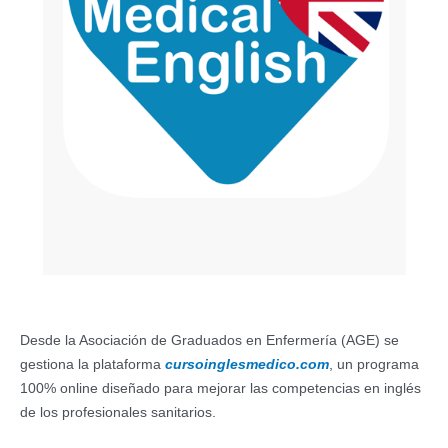
Desde la Asociación de Graduados en Enfermería (AGE) se
gestiona la plataforma
cursoinglesmedico.com
, un programa
100% online diseñado para mejorar las competencias en inglés
de los profesionales sanitarios.