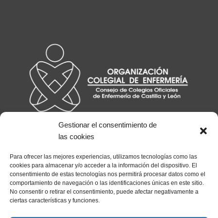
entradas
Gestionar el consentimiento de
las cookies
Para ofrecer las mejores experiencias, utilizamos tecnologías como las
cookies para almacenar y/o acceder a la información del dispositivo. El
consentimiento de estas tecnologías nos permitirá procesar datos como el
comportamiento de navegación o las identificaciones únicas en este sitio.
No consentir o retirar el consentimiento, puede afectar negativamente a
ciertas características y funciones.