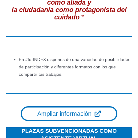
como aliada y
la ciudadanía como protagonista del
cuidado
*
En #forINDEX dispones de una variedad de posibilidades
de participación y diferentes formatos con los que
compartir tus trabajos.
Ampliar información
PLAZAS SUBVENCIONADAS COMO