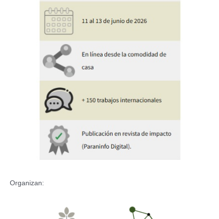
Organizan: