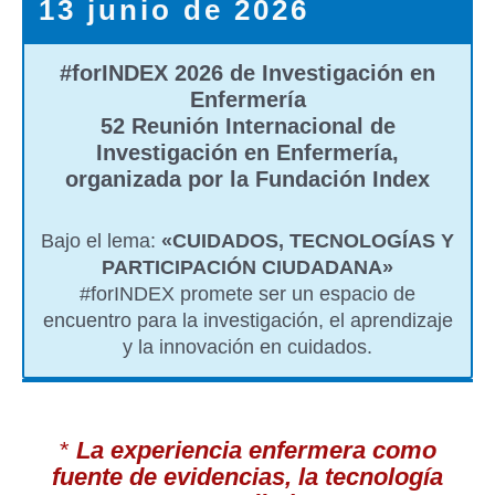
13 junio de 2026
#forINDEX 2026 de Investigación en
Enfermería
52 Reunión Internacional de
Investigación en Enfermería
,
organizada por la Fundación Index
Bajo el lema:
«CUIDADOS, TECNOLOGÍAS Y
PARTICIPACIÓN CIUDADANA»
#forINDEX promete ser un espacio de
encuentro para la investigación, el aprendizaje
y la innovación en cuidados.
*
La experiencia enfermera como
fuente de evidencias, la tecnología