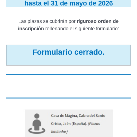
hasta el 31 de mayo de 2026
Las plazas se cubrirán por
riguroso orden de
inscripción
rellenando el siguiente formulario:
Formulario cerrado.