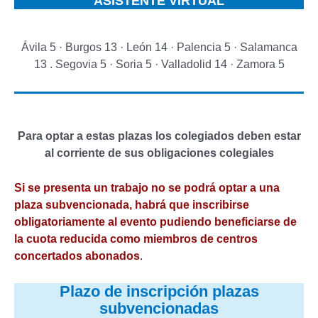
ASISTENTE VIRTUAL
Ávila 5 · Burgos 13 · León 14 · Palencia 5 · Salamanca
13 . Segovia 5 · Soria 5 · Valladolid 14 · Zamora 5
Para optar a estas plazas los colegiados deben estar
al corriente de sus obligaciones colegiales
Si se presenta un trabajo no se podrá optar a una
plaza subvencionada, habrá que inscribirse
obligatoriamente al evento pudiendo beneficiarse de
la cuota reducida como miembros de centros
concertados abonados
.
Plazo de inscripción plazas
subvencionadas