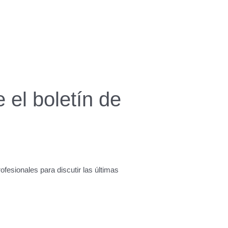
 el boletín de
fesionales para discutir las últimas