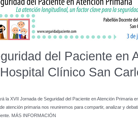
guridad del Paciente en 
 Hospital Clínico San Car
rá la XVII Jornada de Seguridad del Paciente en Atención Primaria en
de atención primaria nos reuniremos para compartir, analizar y debat
 paciente. MÁS INFORMACIÓN