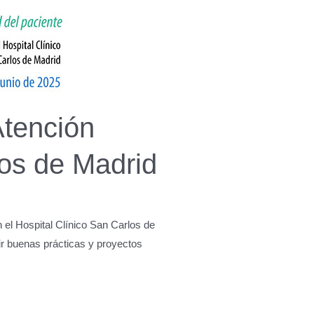
Atención
los de Madrid
 el Hospital Clínico San Carlos de
ir buenas prácticas y proyectos