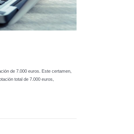
ción de 7.000 euros. Este certamen,
ación total de 7.000 euros,