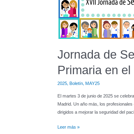
Jornada de Se
Primaria en el
2025
,
Boletín
,
MAY25
El martes 3 de junio de 2025 se celebra
Madrid. Un año más, los profesionales 
dirigidos a mejorar la seguridad del
Jornada
Leer más »