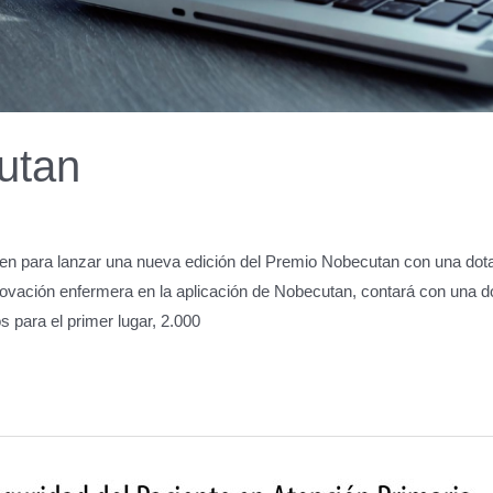
utan
n para lanzar una nueva edición del Premio Nobecutan con una dota
vación enfermera en la aplicación de Nobecutan, contará con una dot
s para el primer lugar, 2.000