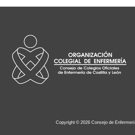
Copyright © 2026 Consejo de Enfermer