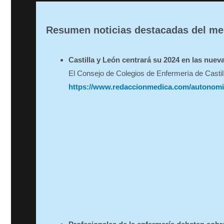
Resumen noticias destacadas del me
Castilla y León centrará su 2024 en las nue
El Consejo de Colegios de Enfermería de Castill
https://www.redaccionmedica.com/autonomias