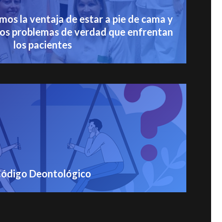
os la ventaja de estar a pie de cama y
 los problemas de verdad que enfrentan
los pacientes
ódigo Deontológico