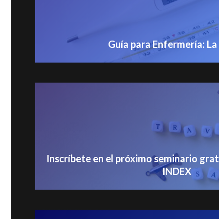
Guía para Enfermería: La 
Inscríbete en el próximo seminario grat
INDEX