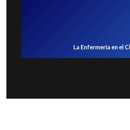
La Enfermería en el C